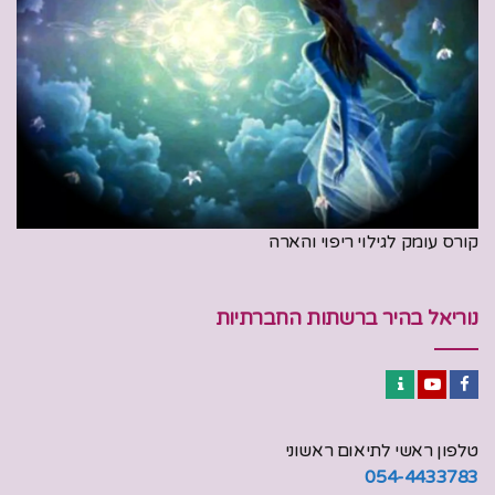
קורס עומק לגילוי ריפוי והארה
נוריאל בהיר ברשתות החברתיות
Contact
YouTube
Facebook
טלפון ראשי לתיאום ראשוני
054-4433783