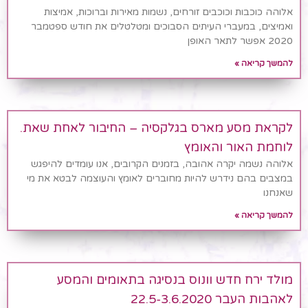
אלוהה כוכבות וכוכבים זורחים, נשמות מאירות וברוכות, אמיצות
ואמיצים, במעברי העיתים הסבוכים ומטלטלים את חודש ספטמבר
2020 אפשר לתאר האופן
להמשך קריאה »
לקראת מסע מארס בגלקסיה – החיבור לאחת שאת.
לוחמת האור והאומץ
אלוהה נשמה יקרה אהובה, בזמנים הקרובים, אנו עומדים להיפגש
במצבים בהם נידרש להיות מחוברים לאומץ והעוצמה לבטא את מי
שאנחנו
להמשך קריאה »
מולד ירח חדש וונוס בנסיגה בתאומים והמסע
לאהבות העבר 22.5-3.6.2020