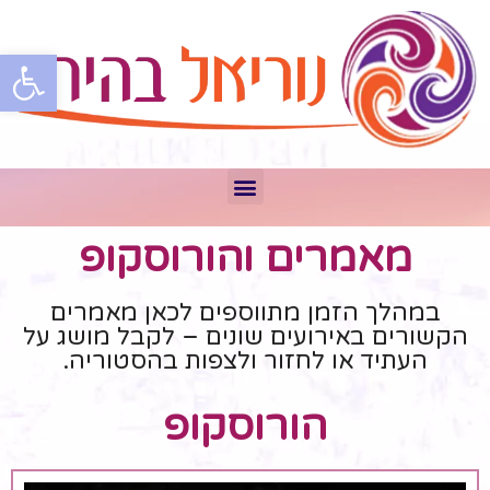
פתח סרגל
מאמרים והורוסקופ
במהלך הזמן מתווספים לכאן מאמרים
הקשורים באירועים שונים – לקבל מושג על
העתיד או לחזור ולצפות בהסטוריה.
הורוסקופ