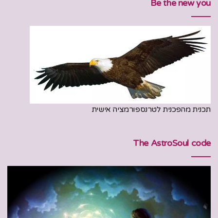
Be the new you
תכנית מהפכנית לטרנספורמציה אישית
The AstroSoul code