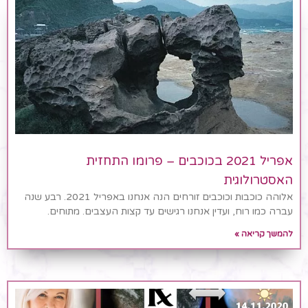
אפריל 2021 בכוכבים – פרומו התחזית
האסטרולוגית
אלוהה כוכבות וכוכבים זורחים הנה אנחנו באפריל 2021. רבע שנה
עברה כמו רוח, ועדין אנחנו רגישים עד קצות העצבים. מתוחים.
להמשך קריאה »