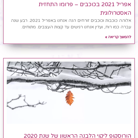
אפריל 2021 בכוכבים – פרומו התחזית
האסטרולוגית
אלוהה כוכבות וכוכבים זורחים הנה אנחנו באפריל 2021. רבע שנה
עברה כמו רוח, ועדין אנחנו רגישים עד קצות העצבים. מתוחים.
להמשך קריאה »
הורוסקופ ליקוי הלבנה הראשון של שנת 2020