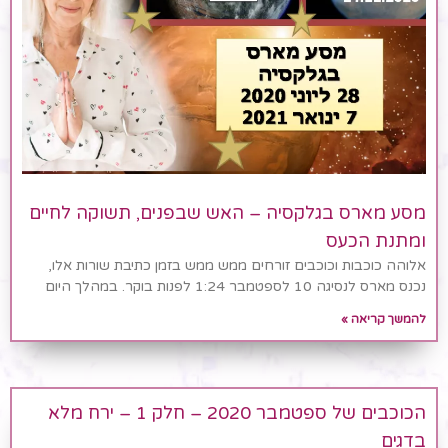
מסע מארס בגלקסיה – האש שבפנים, תשוקה לחיים
ומתנת הכעס
אלוהה כוכבות וכוכבים זורחים ממש ממש בזמן כתיבת שורות אלו,
נכנס מארס לנסיגה 10 לספטמבר 1:24 לפנות בוקר. במהלך היום
להמשך קריאה »
הכוכבים של ספטמבר 2020 – חלק 1 – ירח מלא
בדגים