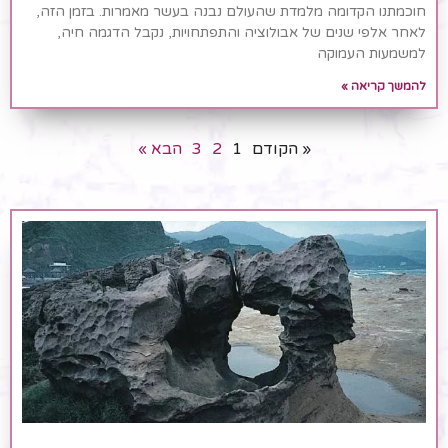
חוכמתנו הקדומה מלמדת שהעולם נבנה בעשר מאמרות. בזמן הזה,
לאחר אלפי שנים של אבולוציה והתפתחויות, נקבל הדגמה חיה,
למשמעות העמוקה
להמשך קריאה »
« הקודם
1
2
3
הבא »