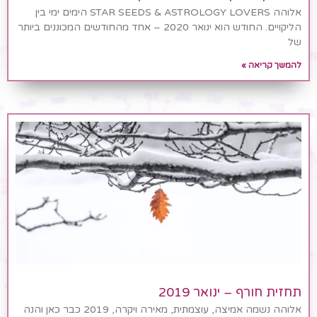
אלוהה STAR SEEDS & ASTROLOGY LOVERS הימים ימי בין
הליקויים. החודש הוא ינואר 2020 – אחד מהחודשים המכוננים ביותר
של
להמשך קריאה »
תחזית חורף – ינואר 2019
אלוהה נשמה אמיצה, עוצמתית, מאירה ויקרה, 2019 כבר כאן והנה