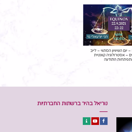
EQUINOX – יום השיוויון הסתווי – לייב
 – אסטרולוגיה קוונטית
תפתחות התודעה
נוריאל בהיר ברשתות החברתיות
Contact
YouTube
Facebook