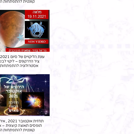
קוונטית להתפתחות ה
ע
ציר הדרקונים – ליקוי לבנ
אסטרולוגיה להתפתחות 
תחזית אוקטו
תופסים תאוצה קיצונית – א
קוונטית להתפתחות ה