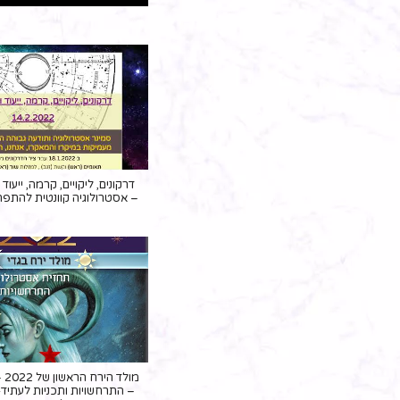
דרקונים, ליקויים, קרמה, ייעוד
– אסטרולוגיה קוונטית להתפ
מול
– התרחשויות ותכניות לעתיד-