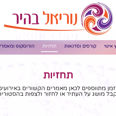
ץ אישי
קורסים וסדנאות
תחזיות
הורוסקופ ומאמרי
תחזיות
מן מתווספים לכאן מאמרים הקשורים באירועים 
בל מושג על העתיד או לחזור ולצפות בהסטוריה